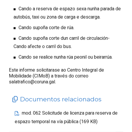
Cando a reserva de espazo sexa nunha parada de
autobús, taxi ou zona de carga e descarga.
Cando supoña corte de rúa.
Cando supoña corte dun carril de circulación-
Cando afecte o carril do bus.
Cando se realice nunha rúa peonil ou beirarrúa.
Este informe solicitarase ao Centro Integral de
Mobilidade (CIMoB) a través do correo
salatrafico@coruna.gal.
Documentos relacionados
mod. 062 Solicitude de licenza para reserva de
espazo temporal na vía pública (169 KB)