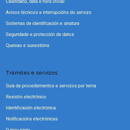
Calendario, data e hora oficial
Avisos técnicos e interrupcións do servizo
Sistemas de identificación e sinatura
Seguridade e protección de datos
Queixas e suxestións
Trámites e servizos
Guía de procedementos e servizos por tema
Rexistro electrónico
Identificación electrónica
Notificacións electrónicas
O meu pago