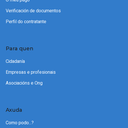
Verificación de documentos
Perfil do contratante
Para quen
Cidadanía
Empresas e profesionais
Asociacións e Ong
Axuda
Como podo...?