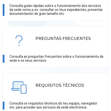
Consulta guías rápidas sobre o funcionamento dos servizos
da sede como p.ex. consultar os teus expedientes, presentar
documentación de gran tamaño etc.
PREGUNTAS FRECUENTES
Consulta as preguntas frecuentes sobre o funcionamento da
sede e os seus servizos
REQUISITOS TÉCNICOS
Consulta os requisitos técnicos do teu equipo, navegador
etc. para acceder aos servizos da sede electrónica