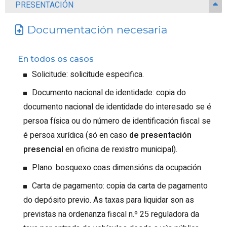
PRESENTACIÓN
Documentación necesaria
En todos os casos
Solicitude: solicitude especifica.
Documento nacional de identidade: copia do
documento nacional de identidade do interesado se é
persoa física ou do número de identificación fiscal se
é persoa xurídica (só en caso
de presentación
presencial
en oficina de rexistro municipal).
Plano: bosquexo coas dimensións da ocupación.
Carta de pagamento: copia da carta de pagamento
do depósito previo. As taxas para liquidar son as
previstas na ordenanza fiscal n.º 25 reguladora da