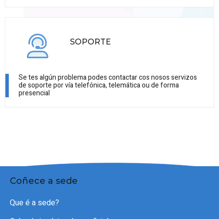
SOPORTE
Se tes algún problema podes contactar cos nosos servizos
de soporte por vía telefónica, telemática ou de forma
presencial
Coñece a sede
Que é a sede?