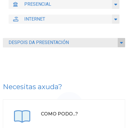
PRESENCIAL
INTERNET
DESPOIS DA PRESENTACIÓN
Necesitas axuda?
COMO PODO...?