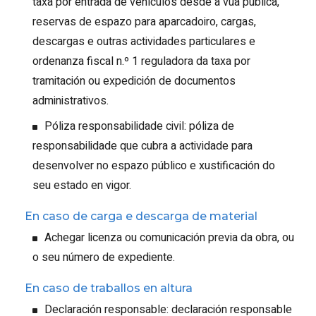
taxa por entrada de vehículos desde a vúa pública,
reservas de espazo para aparcadoiro, cargas,
descargas e outras actividades particulares e
ordenanza fiscal n.º 1 reguladora da taxa por
tramitación ou expedición de documentos
administrativos.
Póliza responsabilidade civil: póliza de
responsabilidade que cubra a actividade para
desenvolver no espazo público e xustificación do
seu estado en vigor.
En caso de carga e descarga de material
Achegar licenza ou comunicación previa da obra, ou
o seu número de expediente.
En caso de traballos en altura
Declaración responsable: declaración responsable