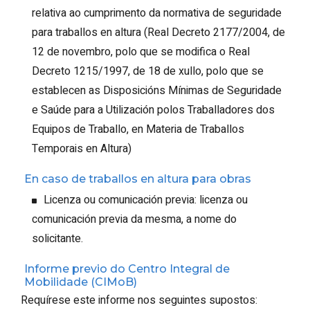
relativa ao cumprimento da normativa de seguridade
para traballos en altura (Real Decreto 2177/2004, de
12 de novembro, polo que se modifica o Real
Decreto 1215/1997, de 18 de xullo, polo que se
establecen as Disposicións Mínimas de Seguridade
e Saúde para a Utilización polos Traballadores dos
Equipos de Traballo, en Materia de Traballos
Temporais en Altura)
En caso de traballos en altura para obras
Licenza ou comunicación previa: licenza ou
comunicación previa da mesma, a nome do
solicitante.
Informe previo do Centro Integral de
Mobilidade (CIMoB)
Requírese este informe nos seguintes supostos: