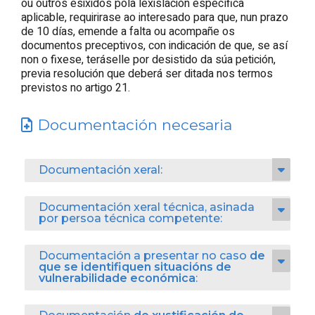
ou outros esixidos pola lexislación específica
aplicable, requirirase ao interesado para que, nun prazo
de 10 días, emende a falta ou acompañe os
documentos preceptivos, con indicación de que, se así
non o fixese, teráselle por desistido da súa petición,
previa resolución que deberá ser ditada nos termos
previstos no artigo 21.
Documentación necesaria
Documentación xeral:
Documentación xeral técnica, asinada
por persoa técnica competente:
Documentación a presentar no caso
de
que se identifiquen situacións de
vulnerabilidade económica
: