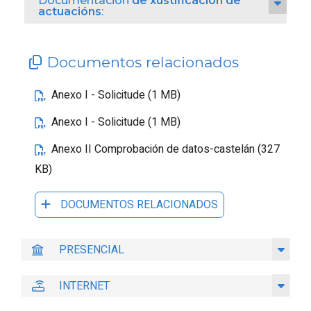
Documentación
de xustificación de
actuacións
:
Documentos relacionados
Anexo I - Solicitude (1 MB)
Anexo I - Solicitude (1 MB)
Anexo II Comprobación de datos-castelán (327
KB)
DOCUMENTOS RELACIONADOS
PRESENCIAL
INTERNET