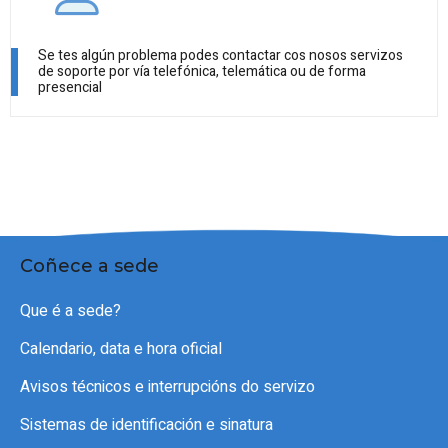
Se tes algún problema podes contactar cos nosos servizos
de soporte por vía telefónica, telemática ou de forma
presencial
Coñece a sede
Que é a sede?
Calendario, data e hora oficial
Avisos técnicos e interrupcións do servizo
Sistemas de identificación e sinatura