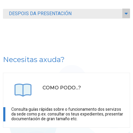
DESPOIS DA PRESENTACIÓN
Necesitas axuda?
COMO PODO...?
Consulta guías rápidas sobre o funcionamento dos servizos
da sede como p.ex. consultar os teus expedientes, presentar
documentación de gran tamaño etc.