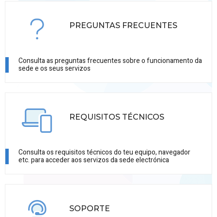
PREGUNTAS FRECUENTES
Consulta as preguntas frecuentes sobre o funcionamento da
sede e os seus servizos
REQUISITOS TÉCNICOS
Consulta os requisitos técnicos do teu equipo, navegador
etc. para acceder aos servizos da sede electrónica
SOPORTE