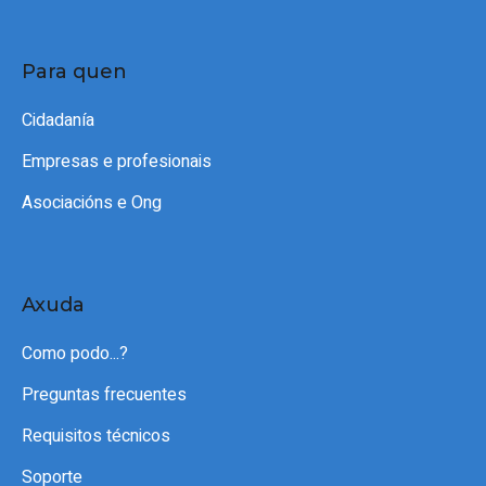
Para quen
Cidadanía
Empresas e profesionais
Asociacións e Ong
Axuda
Como podo...?
Preguntas frecuentes
Requisitos técnicos
Soporte