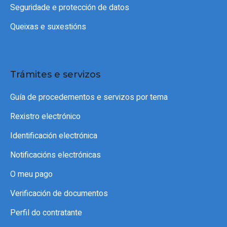
Seguridade e protección de datos
Queixas e suxestións
Trámites e servizos
Guía de procedementos e servizos por tema
Rexistro electrónico
Identificación electrónica
Notificacións electrónicas
O meu pago
Verificación de documentos
Perfil do contratante