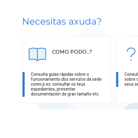
Necesitas axuda?
COMO PODO...?
Consulta guías rápidas sobre o
Consul
funcionamento dos servizos da sede
sobre 
como p.ex. consultar os teus
seus s
expedientes, presentar
documentación de gran tamaño etc.