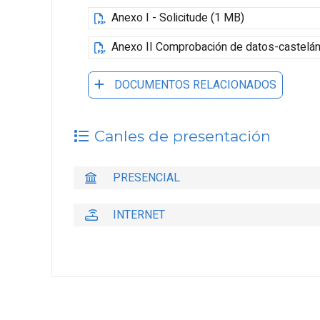
Anexo I - Solicitude (1 MB)
Anexo II Comprobación de datos-castelán
DOCUMENTOS RELACIONADOS
Canles de presentación
PRESENCIAL
INTERNET