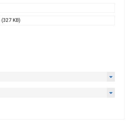
 (327 KB)