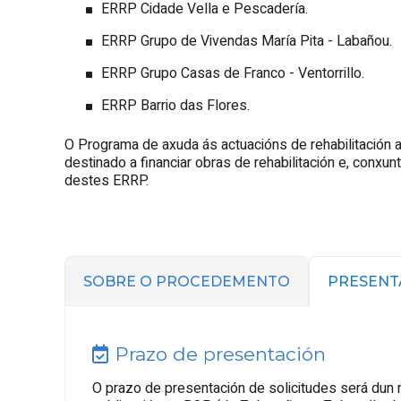
ERRP Cidade Vella e Pescadería.
ERRP Grupo de Vivendas María
Pita
- Labañou.
ERRP Grupo Casas de Franco - Ventorrillo.
ERRP Barrio das Flores.
O Programa de axuda ás actuacións de rehabilitación 
destinado a financiar obras de rehabilitación e, conx
destes ERRP.
SOBRE O PROCEDEMENTO
PRESENT
Prazo de presentación
O prazo de presentación de solicitudes será dun 