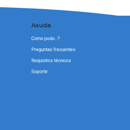
Axuda
Como podo...?
Preguntas frecuentes
Requisitos técnicos
Soporte