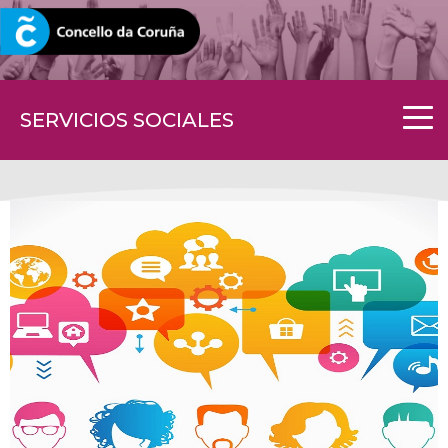
CORUNA.GAL
SERVICIOS SOCIALES