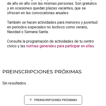
de año en año con las mismas personas. Son gratuitos
y en ocasiones quedan plazas vacantes, que se
ofrecen en las convocatorias anuales.
También se hacen actividades para menores y juventud
en periodos especiales no lectivos como verano,
Navidad o Semana Santa
.
Consulta la programación de actividades de tu centro
cívico y las
normas generales para participar en ellas
.
PREINSCRIPCIONES PRÓXIMAS
Sin resultados.
PREINSCRIPCIONES PRÓXIMAS