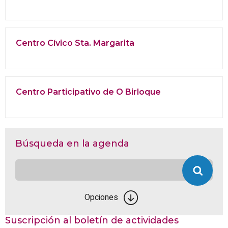
Centro Cívico Sta. Margarita
Centro Participativo de O Birloque
Búsqueda en la agenda
Opciones
Suscripción al boletín de actividades