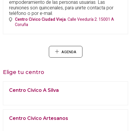
empoderamiento de las personas usuarias. Las
reuniones son quincenales, para unirte contacta por
teléfono o por e-mail.
Centro Cívico Ciudad Vieja
.
Calle Veeduría 2.
15001
A
Coruña
AGENDA
Elige tu centro
Centro Cívico A Silva
Centro Cívico Artesanos