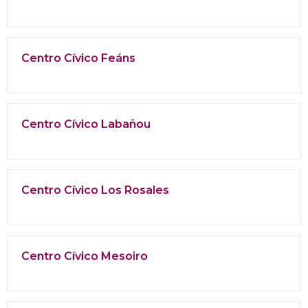
Centro Cívico Feáns
Centro Cívico Labañou
Centro Cívico Los Rosales
Centro Cívico Mesoiro