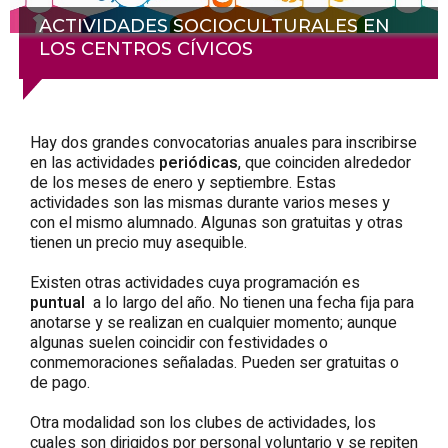
ACTIVIDADES SOCIOCULTURALES EN
LOS CENTROS CÍVICOS
Hay dos grandes convocatorias anuales para inscribirse
en las actividades
periódicas
, que coinciden alrededor
de los meses de enero y septiembre. Estas
actividades son las mismas durante varios meses y
con el mismo alumnado. Algunas son gratuitas y otras
tienen un precio muy asequible.
Existen otras actividades cuya programación es
puntual
a lo largo del año. No tienen una fecha fija para
anotarse y se realizan en cualquier momento; aunque
algunas suelen coincidir con festividades o
conmemoraciones señaladas. Pueden ser gratuitas o
de pago.
Otra modalidad son los clubes de actividades, los
cuales son dirigidos por personal voluntario y se repiten