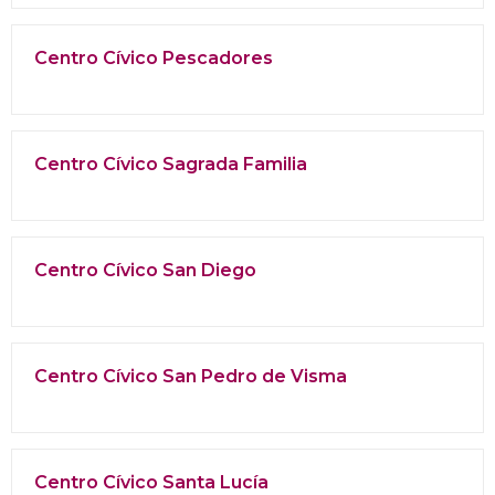
Centro Cívico Pescadores
Centro Cívico Sagrada Familia
Centro Cívico San Diego
Centro Cívico San Pedro de Visma
Centro Cívico Santa Lucía