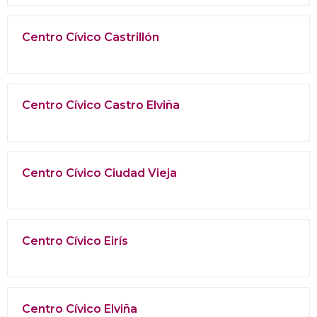
Centro Cívico Castrillón
Centro Cívico Castro Elviña
Centro Cívico Ciudad Vieja
Centro Cívico Eirís
Centro Cívico Elviña