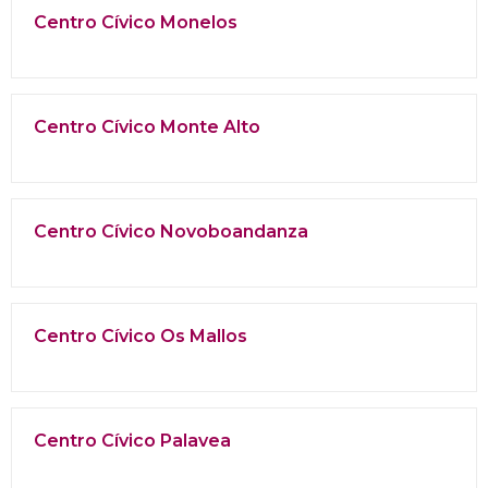
Centro Cívico Monelos
Centro Cívico Monte Alto
Centro Cívico Novoboandanza
Centro Cívico Os Mallos
Centro Cívico Palavea