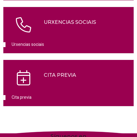
URXENCIAS SOCIAIS
Urxencias sociais
CITA PREVIA
Cita previa
Síguenos en