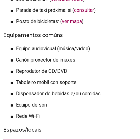
Parada de taxi próxima: si (
consultar
)
Posto de bicicletas: (
ver mapa
)
Equipamentos comúns
Equipo audiovisual (música/vídeo)
Canón proxector de imaxes
Reprodutor de CD/DVD
Taboleiro móbil con soporte
Dispensador de bebidas e/ou comidas
Equipo de son
Rede Wi-Fi
Espazos/locais