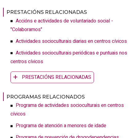
PRESTACIÓNS RELACIONADAS
Accións e actividades de voluntariado social -
"Colaboramos"
Actividades socioculturais diarias en centros cívicos
Actividades socioculturais periódicas e puntuais nos
centros cívicos
PRESTACIÓNS RELACIONADAS
PROGRAMAS RELACIONADOS
Programa de actividades socioculturais en centros
cívicos
Programa de atención a menores de idade
Programa de prevención de drogodependencias