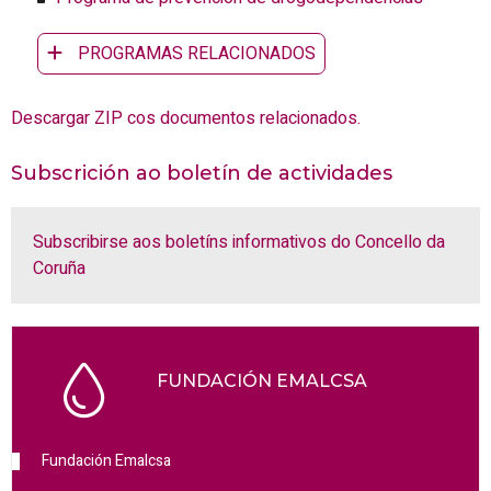
PROGRAMAS RELACIONADOS
Descargar ZIP cos documentos relacionados.
Subscrición ao boletín de actividades
Subscribirse aos boletíns informativos do Concello da
Coruña
FUNDACIÓN EMALCSA
Fundación Emalcsa