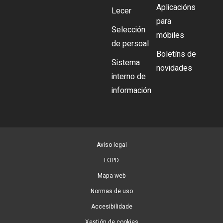
Aplicacións
Lecer
para
Selección
móbiles
de persoal
Boletíns de
Sistema
novidades
interno de
información
Aviso legal
LOPD
Mapa web
Normas de uso
Accesibilidade
Xestión de cookies