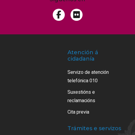
Atención á
cidadanía
Servizo de atención
telefónica 010
Suxestións e
reclamacións
Cita previa
Trámites e servizos