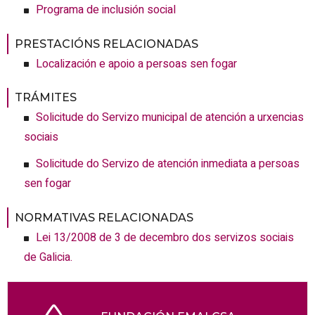
Programa de inclusión social
PRESTACIÓNS RELACIONADAS
Localización e apoio a persoas sen fogar
TRÁMITES
Solicitude do Servizo municipal de atención a urxencias
sociais
Solicitude do Servizo de atención inmediata a persoas
sen fogar
NORMATIVAS RELACIONADAS
Lei 13/2008 de 3 de decembro dos servizos sociais
de Galicia.