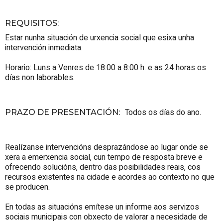
REQUISITOS
:
Estar nunha situación de urxencia social que esixa unha
intervención inmediata.
Horario: Luns a Venres de 18:00 a 8:00 h. e as 24 horas os
días non laborables.
Todos os días do ano.
PRAZO DE PRESENTACIÓN
:
Realízanse intervencións desprazándose ao lugar onde se
xera a emerxencia social, cun tempo de resposta breve e
ofrecendo solucións, dentro das posibilidades reais, cos
recursos existentes na cidade e acordes ao contexto no que
se producen.
En todas as situacións emítese un informe aos servizos
sociais municipais con obxecto de valorar a necesidade de