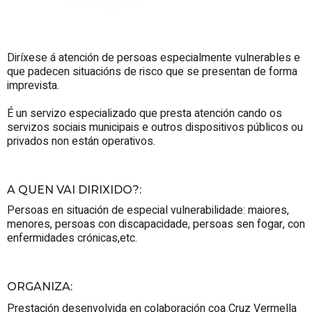
Diríxese á atención de persoas especialmente vulnerables e
que padecen situacións de risco que se presentan de forma
imprevista.
É un servizo especializado que presta atención cando os
servizos sociais municipais e outros dispositivos públicos ou
privados non están operativos.
A QUEN VAI DIRIXIDO?
:
Persoas en situación de especial vulnerabilidade: maiores,
menores, persoas con discapacidade, persoas sen fogar, con
enfermidades crónicas,etc.
ORGANIZA
:
Prestación desenvolvida en colaboración coa Cruz Vermella