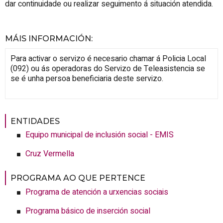
dar continuidade ou realizar seguimento á situación atendida.
MÁIS INFORMACIÓN
:
Para activar o servizo é necesario chamar á Policia Local
(092) ou ás operadoras do Servizo de Teleasistencia se
se é unha persoa beneficiaria deste servizo.
ENTIDADES
Equipo municipal de inclusión social - EMIS
Cruz Vermella
PROGRAMA AO QUE PERTENCE
Programa de atención a urxencias sociais
Programa básico de inserción social