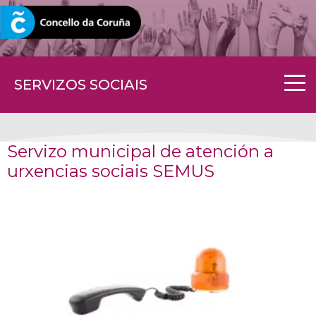
CORUNA.GAL
SERVIZOS SOCIAIS
Servizo municipal de atención a
urxencias sociais SEMUS