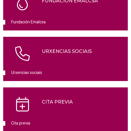
FUNDACIÓN EMALCSA
Fundación Emalcsa
URXENCIAS SOCIAIS
Urxencias sociais
CITA PREVIA
Cita previa