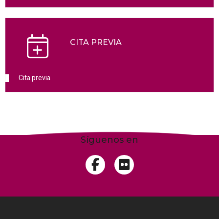
CITA PREVIA
Cita previa
Síguenos en