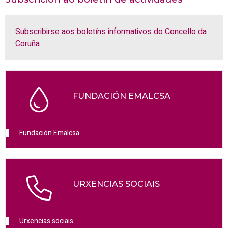
Subscribirse aos boletíns informativos do Concello da
Coruña
FUNDACIÓN EMALCSA
Fundación Emalcsa
URXENCIAS SOCIAIS
Urxencias sociais