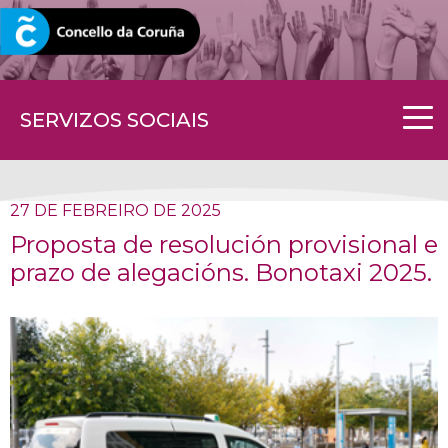
CORUNA.GAL
SERVIZOS SOCIAIS
27 DE FEBREIRO DE 2025
Proposta de resolución provisional e
prazo de alegacións. Bonotaxi 2025.