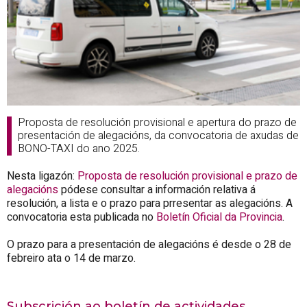
Proposta de resolución provisional e apertura do prazo de
presentación de alegacións, da convocatoria de axudas de
BONO-TAXI do ano 2025.
Nesta ligazón:
Proposta de resolución provisional e prazo de
alegacións
pódese consultar a información relativa á
resolución, a lista e o prazo para prresentar as alegacións. A
convocatoria esta publicada no
Boletín Oficial da Provincia
.
O prazo para a presentación de alegacións é desde o 28 de
febreiro ata o 14 de marzo.
Subscrición ao boletín de actividades