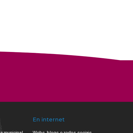
En internet