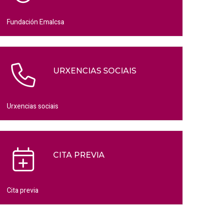
Fundación Emalcsa
URXENCIAS SOCIAIS
Urxencias sociais
CITA PREVIA
Cita previa