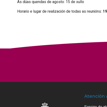
As dúas quendas de agosto: 15 de xullo
Horario e lugar de realización de todas as reunións:
19
Atención 