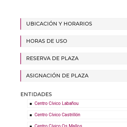
UBICACIÓN Y HORARIOS
HORAS DE USO
RESERVA DE PLAZA
ASIGNACIÓN DE PLAZA
ENTIDADES
Centro Cívico Labañou
Centro Cívico Castrillón
Centro Cívico Os Mallos