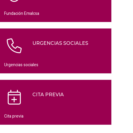
Fundación Emalcsa
URGENCIAS SOCIALES
Urgencias sociales
CITA PREVIA
Cita previa