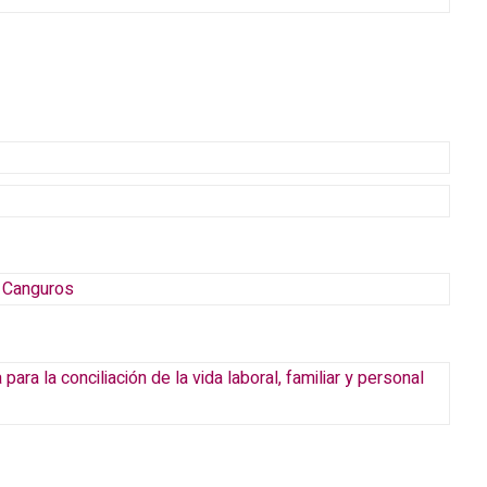
e Canguros
para la conciliación de la vida laboral, familiar y personal