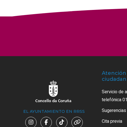
Atención 
ciudadan
Servicio de 
telefónica 0
Sugerencias
EL AYUNTAMIENTO EN RRSS
Cita previa