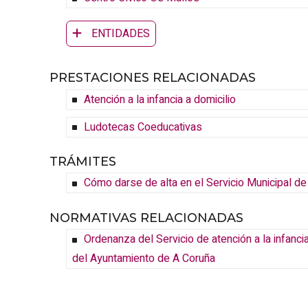
ENTIDADES
PRESTACIONES RELACIONADAS
Atención a la infancia a domicilio
Ludotecas Coeducativas
TRÁMITES
Cómo darse de alta en el Servicio Municipal d
NORMATIVAS RELACIONADAS
Ordenanza del Servicio de atención a la infancia 
del Ayuntamiento de A Coruña