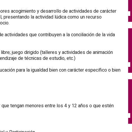
ores acogimiento y desarrollo de actividades de carácter
al, presentando la actividad lúdica como un recurso
 ocio.
e actividades que contribuyen a la conciliación de la vida
ibre; juego dirigido (talleres y actividades de animación
endizaje de técnicas de estudio, etc.)
cación para la igualdad bien con carácter específico o bien
y que tengan menores entre los 4 y 12 años o que estén