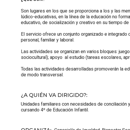
Son lugares en los que se proporciona a los y las men
lúdico-educativas, en la línea de la educación no form
educativo, de socialización y creativo en su tiempo de
El servicio ofrece un conjunto organizado e integrado d
personal, familiar y laboral.
Las actividades se organizan en varios bloques: juego l
sociocultural); apoyo al estudio (tareas escolares, apr
Todas las actividades desarrolladas promoverán la edu
de modo transversal.
¿A QUIÉN VA DIRIGIDO?
:
Unidades familiares con necesidades de conciliación 
cursando 4º de Educación Infantil.