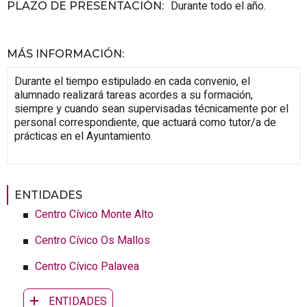
Durante todo el año.
PLAZO DE PRESENTACIÓN
:
MÁS INFORMACIÓN
:
Durante el tiempo estipulado en cada convenio, el
alumnado realizará tareas acordes a su formación,
siempre y cuando sean supervisadas técnicamente por el
personal correspondiente, que actuará como tutor/a de
prácticas en el Ayuntamiento.
ENTIDADES
Centro Cívico Monte Alto
Centro Cívico Os Mallos
Centro Cívico Palavea
ENTIDADES