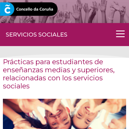
CORUNA.GAL
SERVICIOS SOCIALES
Prácticas para estudiantes de
enseñanzas medias y superiores,
relacionadas con los servicios
sociales