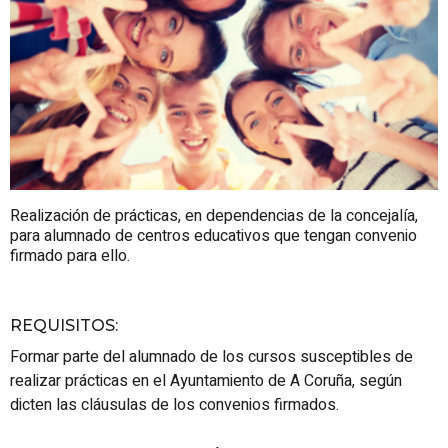
Realización de prácticas, en dependencias de la concejalía,
para alumnado de centros educativos que tengan convenio
firmado para ello.
REQUISITOS
:
Formar parte del alumnado de los cursos susceptibles de
realizar prácticas en el Ayuntamiento de A Coruña, según
dicten las cláusulas de los convenios firmados.