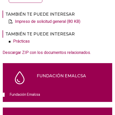
TAMBIÉN TE PUEDE INTERESAR
Impreso de solicitud general (80 KB)
TAMBIÉN TE PUEDE INTERESAR
Prácticas
Descargar ZIP con los documentos relacionados.
FUNDACIÓN EMALCSA
Fundación Emalcsa