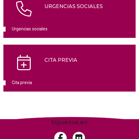
URGENCIAS SOCIALES
Urgencias sociales
CITA PREVIA
Cita previa
Síguenos en