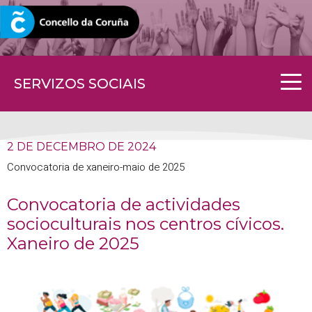
CORUNA.GAL
SERVIZOS SOCIAIS
2 DE DECEMBRO DE 2024
Convocatoria de xaneiro-maio de 2025
Convocatoria de actividades
socioculturais nos centros cívicos.
Xaneiro de 2025