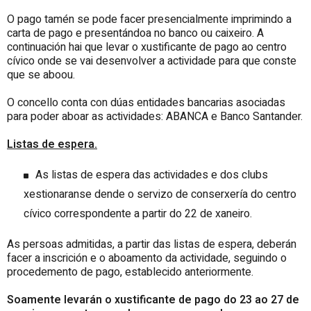
O pago tamén se pode facer presencialmente imprimindo a
carta de pago e presentándoa no banco ou caixeiro. A
continuación hai que levar o xustificante de pago ao centro
cívico onde se vai desenvolver a actividade para que conste
que se aboou.
O concello conta con dúas entidades bancarias asociadas
para poder aboar as actividades: ABANCA e Banco Santander.
Listas de espera.
As listas de espera das actividades e dos clubs
xestionaranse dende o servizo de conserxería do centro
cívico correspondente a partir do 22 de xaneiro.
As persoas admitidas, a partir das listas de espera, deberán
facer a inscrición e o aboamento da actividade, seguindo o
procedemento de pago, establecido anteriormente.
Soamente levarán o xustificante de pago do 23 ao 27 de