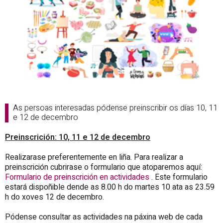
As persoas interesadas pódense preinscribir os días 10, 11
e 12 de decembro
Preinscrición: 10, 11 e 12 de decembro
Realizarase preferentemente en liña. Para realizar a
preinscrición cubrirase o formulario que atoparemos aquí:
Formulario de preinscrición en actividades
. Este formulario
estará dispoñible dende as 8.00 h do martes 10 ata as 23.59
h do xoves 12 de decembro.
Pódense consultar as actividades na páxina web de cada