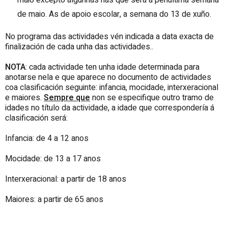
de maio. As de apoio escolar, a semana do 13 de xuño.
No programa das actividades vén indicada a data exacta de
finalización de cada unha das actividades..
NOTA
: cada actividade ten unha idade determinada para
anotarse nela e que aparece no documento de actividades
coa clasificación seguinte: infancia, mocidade, interxeracional
e maiores.
Sempre que
non se especifique outro tramo de
idades no título da actividade, a idade que correspondería á
clasificación será:
Infancia: de 4 a 12 anos
Mocidade: de 13 a 17 anos
Interxeracional: a partir de 18 anos
Maiores: a partir de 65 anos