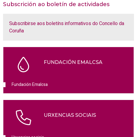
Subscrición ao boletín de actividades
Subscribirse aos boletíns informativos do Concello da
Coruña
FUNDACIÓN EMALCSA
Fundación Emalcsa
URXENCIAS SOCIAIS