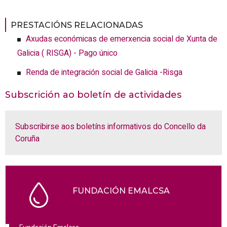
PRESTACIÓNS RELACIONADAS
Axudas económicas de emerxencia social de Xunta de
Galicia ( RISGA) - Pago único
Renda de integración social de Galicia -Risga
Subscrición ao boletín de actividades
Subscribirse aos boletíns informativos do Concello da
Coruña
FUNDACIÓN EMALCSA