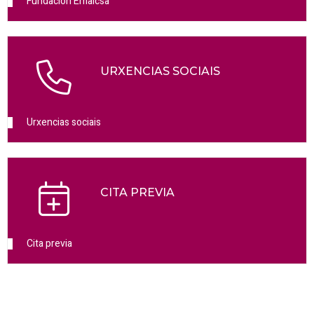
Fundación Emalcsa
URXENCIAS SOCIAIS
Urxencias sociais
CITA PREVIA
Cita previa