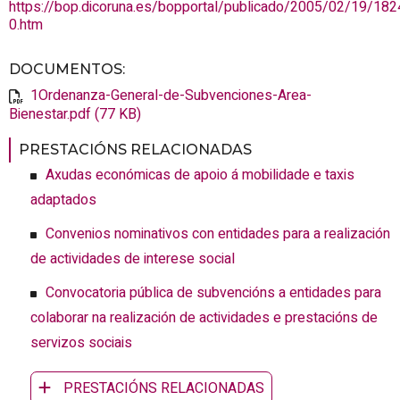
https://bop.dicoruna.es/bopportal/publicado/2005/02/19/182
0.htm
DOCUMENTOS
:
1Ordenanza-General-de-Subvenciones-Area-
Bienestar.pdf (77 KB)
PRESTACIÓNS RELACIONADAS
Axudas económicas de apoio á mobilidade e taxis
adaptados
Convenios nominativos con entidades para a realización
de actividades de interese social
Convocatoria pública de subvencións a entidades para
colaborar na realización de actividades e prestacións de
servizos sociais
PRESTACIÓNS RELACIONADAS