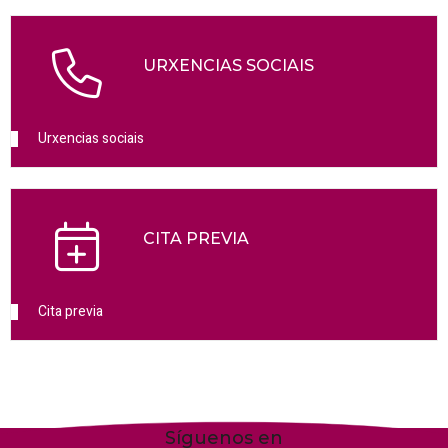
URXENCIAS SOCIAIS
Urxencias sociais
CITA PREVIA
Cita previa
Síguenos en