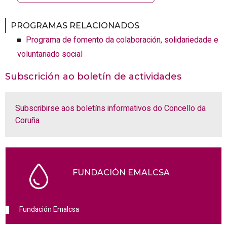
PROGRAMAS RELACIONADOS
Programa de fomento da colaboración, solidariedade e
voluntariado social
Subscrición ao boletín de actividades
Subscribirse aos boletíns informativos do Concello da
Coruña
FUNDACIÓN EMALCSA
Fundación Emalcsa