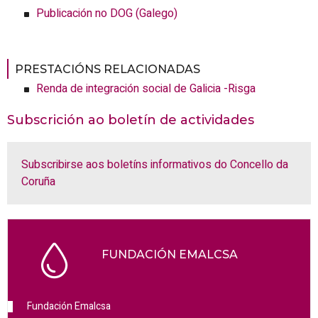
Publicación no DOG (Galego)
PRESTACIÓNS RELACIONADAS
Renda de integración social de Galicia -Risga
Subscrición ao boletín de actividades
Subscribirse aos boletíns informativos do Concello da
Coruña
FUNDACIÓN EMALCSA
Fundación Emalcsa