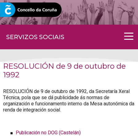
CORUNA.GAL
SERVIZOS SOCIAIS
RESOLUCIÓN de 9 de outubro de
1992
RESOLUCIÓN de 9 de outubro de 1992, da Secretaría Xeral
Técnica, pola que se dá publicidade ás normas de
organización e funcionamento interno da Mesa autonómica da
renda de integración social.
Publicación no DOG (Castelán)