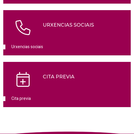
URXENCIAS SOCIAIS
Urxencias sociais
CITA PREVIA
Cita previa