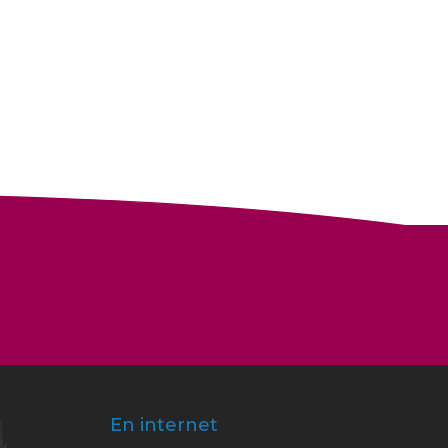
En internet