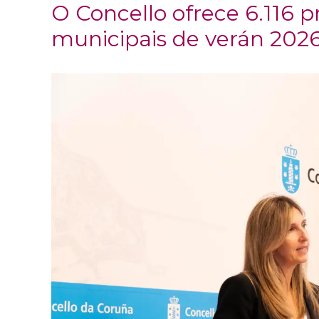
O Concello ofrece 6.116
municipais de verán 202