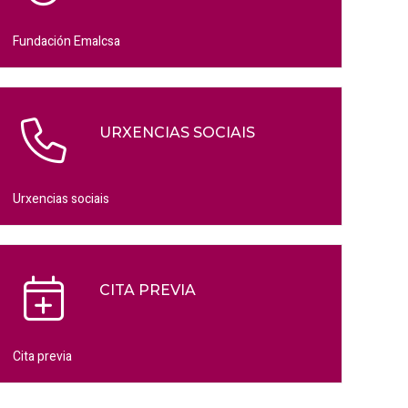
Fundación Emalcsa
URXENCIAS SOCIAIS
Urxencias sociais
CITA PREVIA
Cita previa