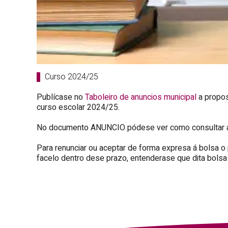
Curso 2024/25
Publícase no
Taboleiro de anuncios municipal
a propos
curso escolar 2024/25.
No documento ANUNCIO pódese ver como consultar a i
Para renunciar ou aceptar de forma expresa á bolsa o 
facelo dentro dese prazo, entenderase que dita bolsa