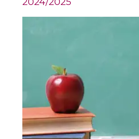
2024/2025