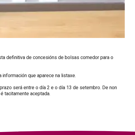
ta definitiva de concesións de bolsas comedor para o
nformación que aparece na listaxe.
prazo será entre o día 2 e o día 13 de setembro. De non
 é tacitamente aceptada.