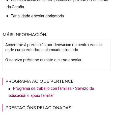
da Coruña.
Ter a idade escolar obrigatoria
MÁIS INFORMACIÓN
:
Accédese á prestación por derivación do centro escolar
onde cursa estudos o alumnado afectado.
O servizo préstase durante o curso escolar.
PROGRAMA AO QUE PERTENCE
Programa de traballo con familias - Servizo de
educación e apoio familiar
PRESTACIÓNS RELACIONADAS