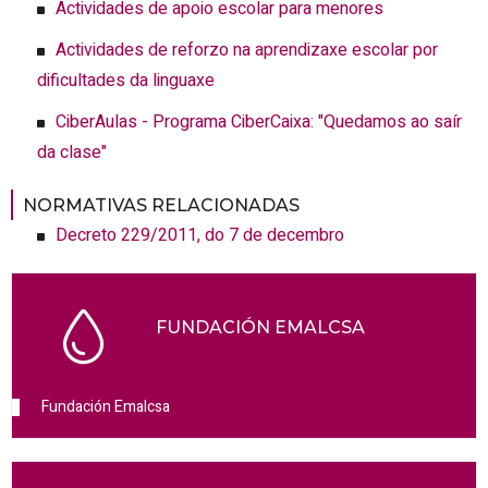
Actividades de apoio escolar para menores
Actividades de reforzo na aprendizaxe escolar por
dificultades da linguaxe
CiberAulas - Programa CiberCaixa: "Quedamos ao saír
da clase"
NORMATIVAS RELACIONADAS
Decreto 229/2011, do 7 de decembro
FUNDACIÓN EMALCSA
Fundación Emalcsa