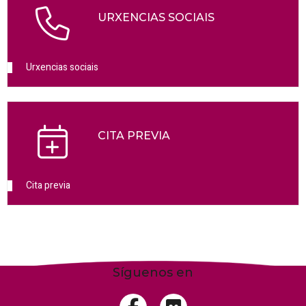
URXENCIAS SOCIAIS
Urxencias sociais
CITA PREVIA
Cita previa
Síguenos en