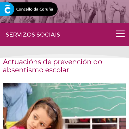
CORUNA.GAL
SERVIZOS SOCIAIS
Actuacións de prevención do
absentismo escolar