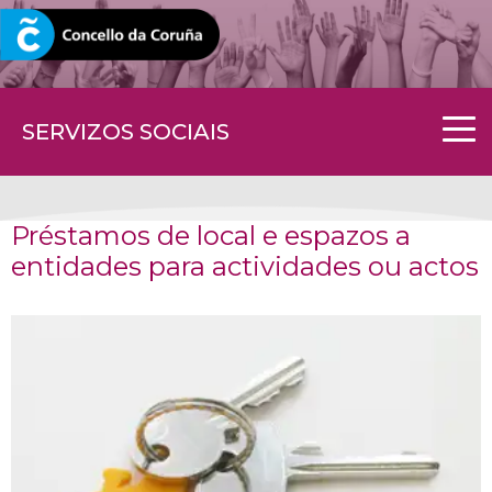
CORUNA.GAL
SERVIZOS SOCIAIS
Préstamos de local e espazos a
entidades para actividades ou actos