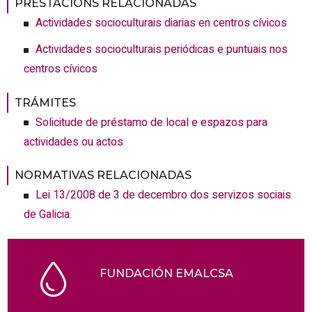
PRESTACIÓNS RELACIONADAS
Actividades socioculturais diarias en centros cívicos
Actividades socioculturais periódicas e puntuais nos
centros cívicos
TRÁMITES
Solicitude de préstamo de local e espazos para
actividades ou actos
NORMATIVAS RELACIONADAS
Lei 13/2008 de 3 de decembro dos servizos sociais
de Galicia.
FUNDACIÓN EMALCSA