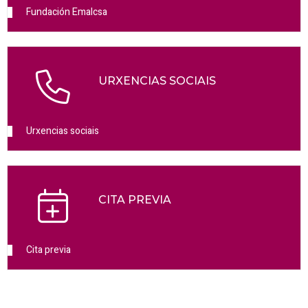
Fundación Emalcsa
URXENCIAS SOCIAIS
Urxencias sociais
CITA PREVIA
Cita previa