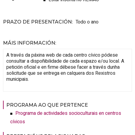
Todo o ano
PRAZO DE PRESENTACIÓN
:
MÁIS INFORMACIÓN
:
A través da páxina web de cada centro cívico pódese
consultar a dispoñibilidade de cada espazo e/ou local. A
petición oficial e en firme débese facer a través dunha
solicitude que se entrega en calquera dos Rexistros
municipais.
PROGRAMA AO QUE PERTENCE
Programa de actividades socioculturais en centros
cívicos