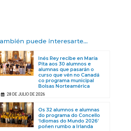
ambién puede interesarte...
Inés Rey recibe en María
Pita aos 30 alumnos e
alumnas que pasarán o
curso que vén no Canadá
co programa municipal
Bolsas Norteamérica
28 DE JULIO DE 2026
Os 32 alumnos e alumnas
do programa do Concello
‘Idiomas do Mundo 2026’
poñen rumbo a Irlanda