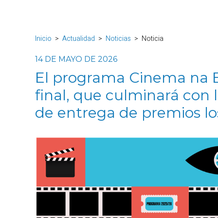
Inicio
Actualidad
Noticias
Noticia
14 DE MAYO DE 2026
El programa Cinema na Es
final, que culminará con 
de entrega de premios lo