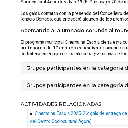
Sociocultural Ágora los días 19 (E. Primaria) y 20 de m
Las galas contarán con la presencia del Concelleiro d
Ignacio Borrego, que entregará algunos de los premio
Acercando al alumnado coruñés al mund
El programa municipal Cinema na Escola cierra esta cua
profesores de 17 centros educativos
, poniendo una
de trabajo en equipo de los alumnos y alumnas de los 
Grupos participantes en la categoría 
Grupos participantes en la categoría 
ACTIVIDADES RELACIONADAS
Cinema na Escola 2025-26: gala de entrega de 
del Centro Sociocultural Ágora
)