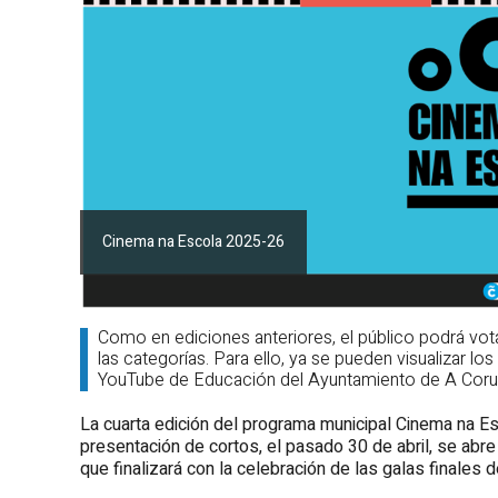
Cinema na Escola 2025-26
Como en ediciones anteriores, el público podrá vot
las categorías. Para ello, ya se pueden visualizar l
YouTube de Educación del Ayuntamiento de A Coru
La cuarta edición del programa municipal Cinema na Esco
presentación de cortos, el pasado 30 de abril, se abre 
que finalizará con la celebración de las galas finales