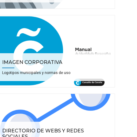
IMAGEN CORPORATIVA
Logotipos municipales y normas de uso
DIRECTORIO DE WEBS Y REDES
SOCIALES