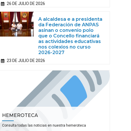
26 DE JULIO DE 2026
A alcaldesa e a presidenta
da Federación de ANPAS
asinan o convenio polo
que o Concello financiará
as actividades educativas
nos colexios no curso
2026-2027
23 DE JULIO DE 2026
HEMEROTECA
Consulta todas las noticias en nuestra hemeroteca