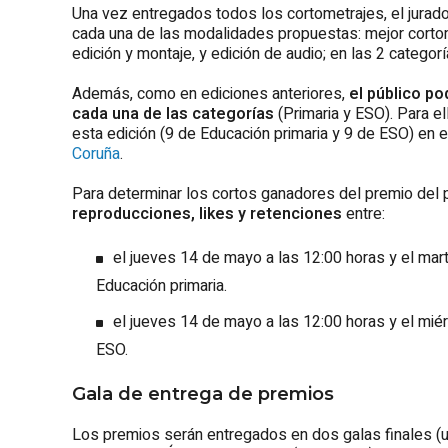
Una vez entregados todos los cortometrajes, el jurado
cada una de las modalidades propuestas: mejor cortomet
edición y montaje, y edición de audio; en las 2 categorí
Además, como en ediciones anteriores,
el público po
cada una de las categorías
(Primaria y ESO). Para e
esta edición (9 de Educación primaria y 9 de ESO) en 
Coruña
.
Para determinar los cortos ganadores del premio del p
reproducciones, likes y retenciones
entre:
el jueves 14 de mayo a las 12:00 horas y el mar
Educación primaria.
el jueves 14 de mayo a las 12:00 horas y el mié
ESO.
Gala de entrega de premios
Los premios serán entregados en dos galas finales (un