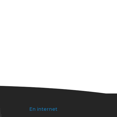
En internet