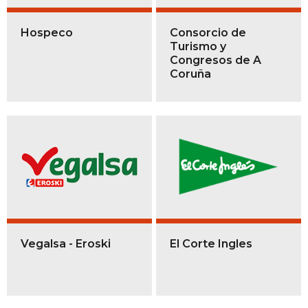
Hospeco
Consorcio de
Turismo y
Congresos de A
Coruña
Vegalsa - Eroski
El Corte Ingles