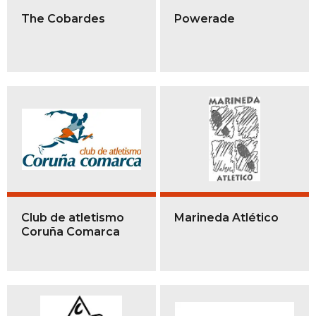
The Cobardes
Powerade
Club de atletismo
Marineda Atlético
Coruña Comarca