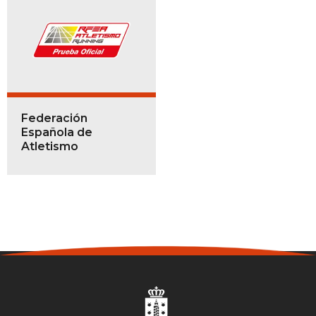
Federación
Española de
Atletismo