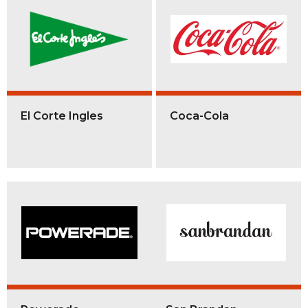
El Corte Ingles
Coca-Cola