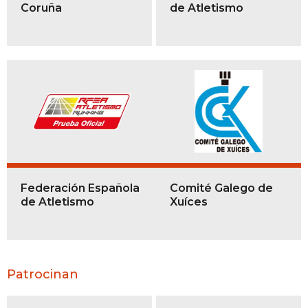
Coruña
de Atletismo
Federación Española
Comité Galego de
de Atletismo
Xuíces
Patrocinan