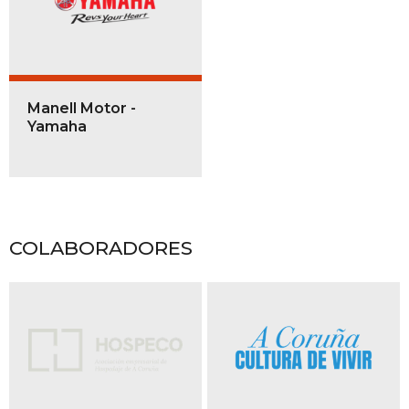
Manell Motor -
Yamaha
COLABORADORES