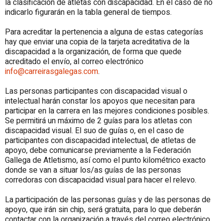
la clasificación de atletas con discapacidad. En el caso de no
indicarlo figurarán en la tabla general de tiempos.
Para acreditar la pertenencia a alguna de estas categorías
hay que enviar una copia de la tarjeta acreditativa de la
discapacidad a la organización, de forma que quede
acreditado el envío, al correo electrónico
info@carreirasgalegas.com
.
Las personas participantes con discapacidad visual o
intelectual harán constar los apoyos que necesitan para
participar en la carrera en las mejores condiciones posibles.
Se permitirá un máximo de 2 guías para los atletas con
discapacidad visual. El suo de guías o, en el caso de
participantes con discapacidad intelectual, de atletas de
apoyo, debe comunicarse previamente a la Federación
Gallega de Atletismo, así como el punto kilométrico exacto
donde se van a situar los/as guías de las personas
corredoras con discapacidad visual para hacer el relevo.
La participación de las personas guías y de las personas de
apoyo, que irán sin chip, será gratuita, para lo que deberán
contactar con la organización a través del correo electrónico