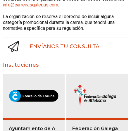
info@carreirasgalegas.com
.
La organización se reserva el derecho de incluir alguna
categoría promocional durante la carrea, que tendrá una
normativa específica para su regulación.
ENVÍANOS TU CONSULTA
Instituciones
Ayuntamiento de A
Federación Galega