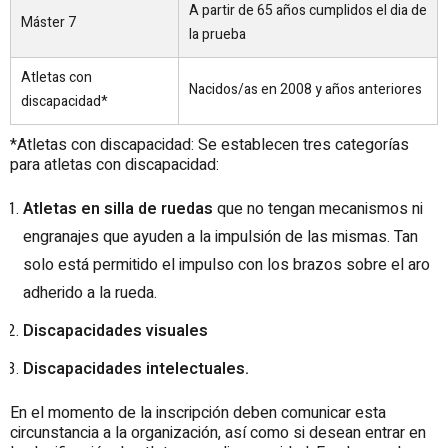
A partir de 65 años cumplidos el dia de
Máster 7
la prueba
Atletas con
Nacidos/as en 2008 y años anteriores
discapacidad*
*Atletas con discapacidad: Se establecen tres categorías
para atletas con discapacidad:
Atletas en silla de ruedas
que no tengan mecanismos ni
engranajes que ayuden a la impulsión de las mismas. Tan
solo está permitido el impulso con los brazos sobre el aro
adherido a la rueda.
Discapacidades visuales
Discapacidades intelectuales.
En el momento de la inscripción deben comunicar esta
circunstancia a la organización, así como si desean entrar en