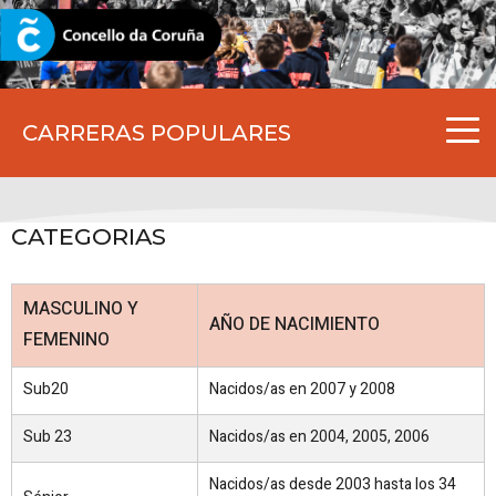
CORUNA.GAL
CARRERAS POPULARES
CATEGORIAS
MASCULINO Y
AÑO DE NACIMIENTO
FEMENINO
Sub20
Nacidos/as en 2007 y 2008
Sub 23
Nacidos/as en 2004, 2005, 2006
Nacidos/as desde 2003 hasta los 34