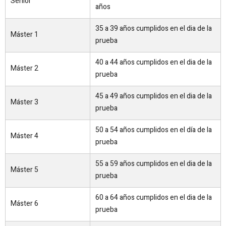
Sénior
años
35 a 39 años cumplidos en el dia de la
Máster 1
prueba
40 a 44 años cumplidos en el dia de la
Máster 2
prueba
45 a 49 años cumplidos en el dia de la
Máster 3
prueba
50 a 54 años cumplidos en el día de la
Máster 4
prueba
55 a 59 años cumplidos en el dia de la
Máster 5
prueba
60 a 64 años cumplidos en el dia de la
Máster 6
prueba