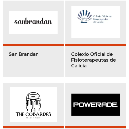
San Brandan
Colexio Oficial de
Fisioterapeutas de
Galicia