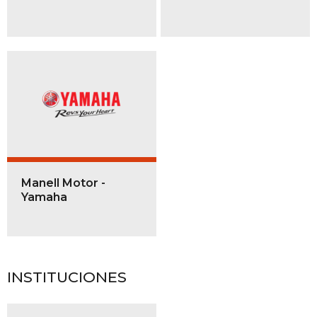
Manell Motor -
Yamaha
INSTITUCIONES