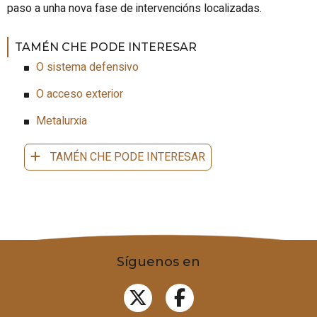
paso a unha nova fase de intervencións localizadas.
TAMÉN CHE PODE INTERESAR
O sistema defensivo
O acceso exterior
Metalurxia
TAMÉN CHE PODE INTERESAR
Síguenos en