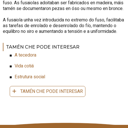
fuso. As fusaiolas adoitaban ser fabricados en madeira, máis
tamén se documentaron pezas en óso ou mesmo en bronce.
A fusaiola unha vez introducida no extremo do fuso, facilitaba
as tarefas de enrolado e desenrolado do fío, mantendo o
equilibro no xiro e aumentando a tensión e a uniformidade.
TAMÉN CHE PODE INTERESAR
A tecedora
Vida cotiá
Estrutura social
TAMÉN CHE PODE INTERESAR