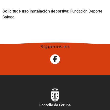
Solicitude uso instalación deportiva:
Fundación Deporte
Galego
Síguenos en