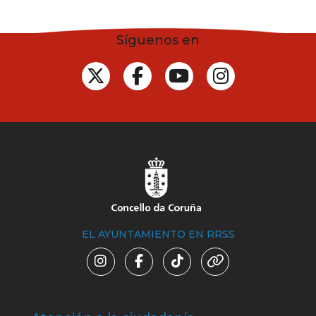
Síguenos en
EL AYUNTAMIENTO EN RRSS