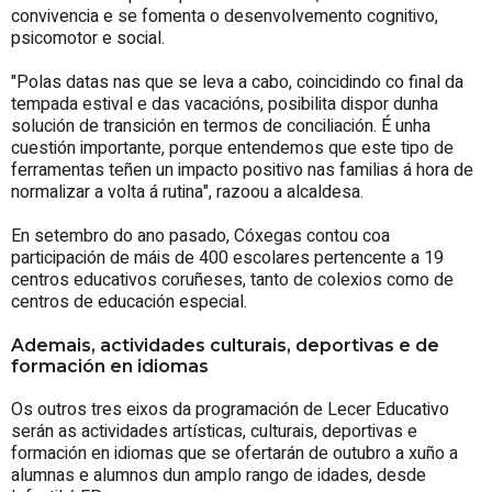
convivencia e se fomenta o desenvolvemento cognitivo,
psicomotor e social.
"Polas datas nas que se leva a cabo, coincidindo co final da
tempada estival e das vacacións, posibilita dispor dunha
solución de transición en termos de conciliación. É unha
cuestión importante, porque entendemos que este tipo de
ferramentas teñen un impacto positivo nas familias á hora de
normalizar a volta á rutina", razoou a alcaldesa.
En setembro do ano pasado, Cóxegas contou coa
participación de máis de 400 escolares pertencente a 19
centros educativos coruñeses, tanto de colexios como de
centros de educación especial.
Ademais, actividades culturais, deportivas e de
formación en idiomas
Os outros tres eixos da programación de Lecer Educativo
serán as actividades artísticas, culturais, deportivas e
formación en idiomas que se ofertarán de outubro a xuño a
alumnas e alumnos dun amplo rango de idades, desde