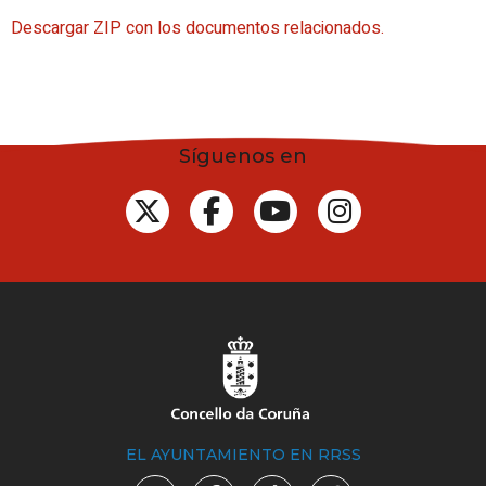
Descargar ZIP con los documentos relacionados.
Síguenos en
EL AYUNTAMIENTO EN RRSS