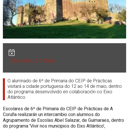
1 DE ABRIL DE 2026
O alumnado de 6º de Primaria do CEIP de Prácticas
visitará a cidade portuguesa do 12 ao 14 de maio, dentro
do programa desenvolvido en colaboración co Eixo
Atlántico
Escolares de 6º de Primaria do CEIP de Prácticas de A
Coruña realizarán un intercambio con alumnos do
Agrupamento de Escolas Abel Salazar, de Guimaraes, dentro
do programa 'Vivir nos municipios do Eixo Atlántico',