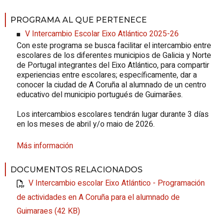
PROGRAMA AL QUE PERTENECE
V Intercambio Escolar Eixo Atlántico 2025-26
Con este programa se busca facilitar el intercambio entre
escolares de los diferentes municipios de Galicia y Norte
de Portugal integrantes del Eixo Atlántico, para compartir
experiencias entre escolares; específicamente, dar a
conocer la ciudad de A Coruña al alumnado de un centro
educativo del municipio portugués de Guimarães.
Los intercambios escolares tendrán lugar durante 3 días
en los meses de abril y/o maio de 2026.
Más información
DOCUMENTOS RELACIONADOS
V Intercambio escolar Eixo Atlántico - Programación
de actividades en A Coruña para el alumnado de
Guimaraes (42 KB)