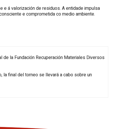
e e á valorización de residuos. A entidade impulsa
a, consciente e comprometida co medio ambiente.
nal de la Fundación Recuperación Materiales Diversos
 la final del torneo se llevará a cabo sobre un