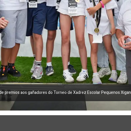
ga de premios aos gañadores do Torneo de Xadrez Escolar Pequenos Xiga