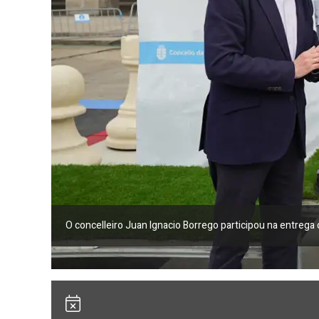
O concelleiro Juan Ignacio Borrego participou na entre