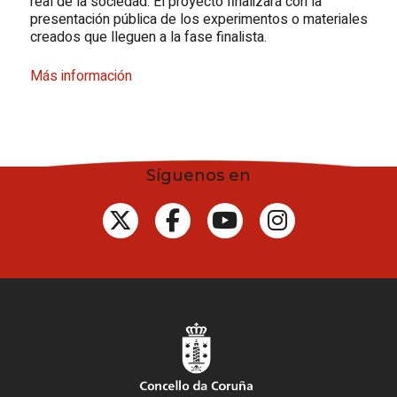
real de la sociedad. El proyecto finalizará con la
presentación pública de los experimentos o materiales
creados que lleguen a la fase finalista.
Más información
Síguenos en