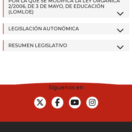
POR LA QUE SE MODIFICA LA LEY ORGÁNICA
2/2006, DE 3 DE MAYO, DE EDUCACIÓN
(LOMLOE)
LEGISLACIÓN AUTONÓMICA
RESUMEN LEGISLATIVO
Síguenos en