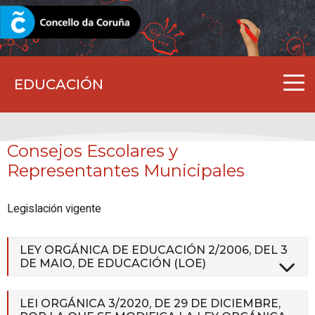
CORUNA.GAL
EDUCACIÓN
Consejos Escolares y
Representantes Municipales
Legislación vigente
LEY ORGÁNICA DE EDUCACIÓN 2/2006, DEL 3
DE MAIO, DE EDUCACIÓN (LOE)
LEI ORGÁNICA 3/2020, DE 29 DE DICIEMBRE,