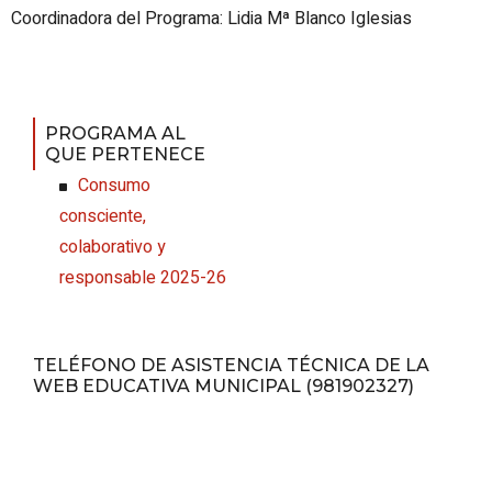
Coordinadora del Programa: Lidia Mª Blanco Iglesias
PROGRAMA AL
QUE PERTENECE
Consumo
consciente,
colaborativo y
responsable 2025-26
TELÉFONO DE ASISTENCIA TÉCNICA DE LA
WEB EDUCATIVA MUNICIPAL (981902327)