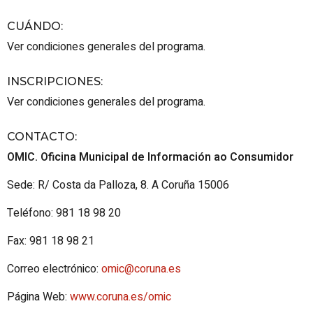
CUÁNDO
:
Ver condiciones generales del programa.
INSCRIPCIONES
:
Ver condiciones generales del programa.
CONTACTO
:
OMIC. Oficina Municipal de Información ao Consumidor
Sede: R/ Costa da Palloza, 8. A Coruña 15006
Teléfono: 981 18 98 20
Fax: 981 18 98 21
Correo electrónico:
omic@coruna.es
Página Web:
www.coruna.es/omic