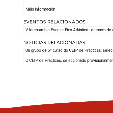
Máis información
EVENTOS RELACIONADOS
V Intercambio Escolar
Eixo Atlántico
: estancia do
NOTICIAS RELACIONADAS
Un grupo de 6º curso do CEIP de Prácticas, selec
O CEIP de Prácticas, seleccionado provisionalmen