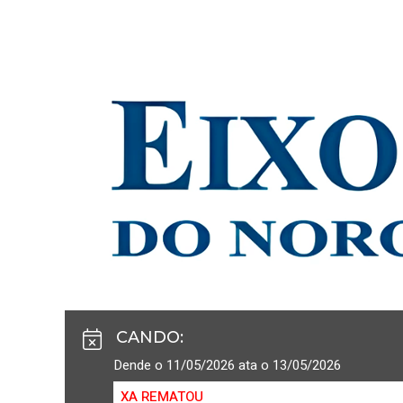
CANDO
:
Dende o 11/05/2026 ata o 13/05/2026
XA REMATOU