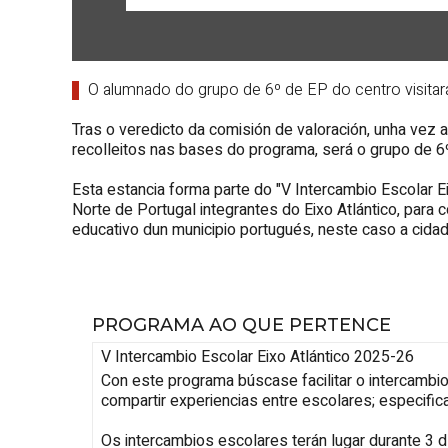
O alumnado do grupo de 6º de EP do centro visitará
Tras o veredicto da comisión de valoración, unha vez 
recolleitos nas bases do programa, será o grupo de 
Esta estancia forma parte do "V Intercambio Escolar
E
Norte de Portugal integrantes do Eixo Atlántico, para
educativo dun municipio portugués, neste caso a cida
PROGRAMA AO QUE PERTENCE
V Intercambio Escolar
Eixo Atlántico
2025-26
Con este programa búscase facilitar o intercambio 
compartir experiencias entre escolares; especifi
Os intercambios escolares terán lugar durante 3 