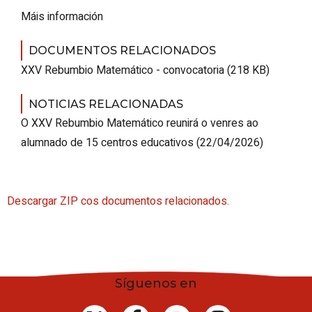
Máis información
DOCUMENTOS RELACIONADOS
XXV Rebumbio Matemático - convocatoria (218 KB)
NOTICIAS RELACIONADAS
O XXV Rebumbio Matemático reunirá o venres ao
alumnado de 15 centros educativos
(22/04/2026)
Descargar ZIP cos documentos relacionados.
Síguenos en