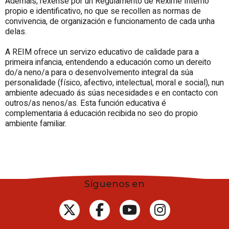
Ademais, réxense por un Regulamento de Réxime Interno
propio e identificativo, no que se recollen as normas de
convivencia, de organización e funcionamento de cada unha
delas.
A REIM ofrece un servizo educativo de calidade para a
primeira infancia, entendendo a educación como un dereito
do/a neno/a para o desenvolvemento integral da súa
personalidade (físico, afectivo, intelectual, moral e social), nun
ambiente adecuado ás súas necesidades e en contacto con
outros/as nenos/as. Esta función educativa é
complementaria á educación recibida no seo do propio
ambiente familiar.
Síguenos en