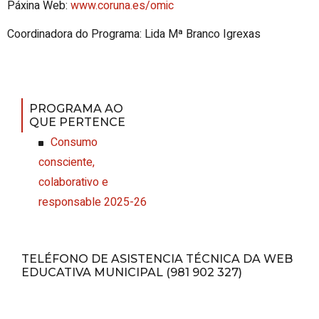
Páxina Web:
www.coruna.es/omic
Coordinadora do Programa: Lida Mª Branco Igrexas
PROGRAMA AO
QUE PERTENCE
Consumo
consciente,
colaborativo e
responsable 2025-26
TELÉFONO DE ASISTENCIA TÉCNICA DA WEB
EDUCATIVA MUNICIPAL (981 902 327)