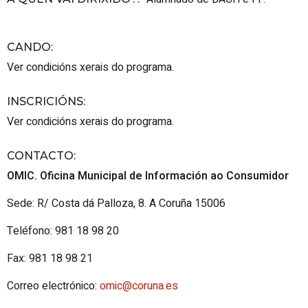
CANDO
:
Ver condicións xerais do programa.
INSCRICIÓNS
:
Ver condicións xerais do programa.
CONTACTO
:
OMIC. Oficina Municipal de Información ao Consumidor
Sede: R/ Costa dá Palloza, 8. A Coruña 15006
Teléfono: 981 18 98 20
Fax: 981 18 98 21
Correo electrónico:
omic@coruna.es