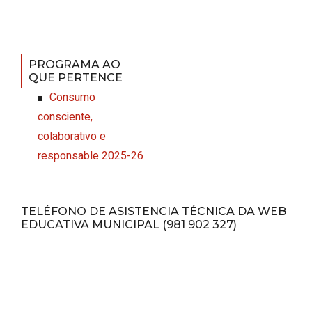
PROGRAMA AO
QUE PERTENCE
Consumo
consciente,
colaborativo e
responsable 2025-26
TELÉFONO DE ASISTENCIA TÉCNICA DA WEB
EDUCATIVA MUNICIPAL (981 902 327)