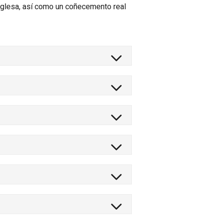
nglesa, así como un coñecemento real