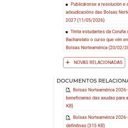
Publicáronse a resolución e a
adxudicacións das Bolsas Nort
2027
(11/05/2026)
Trinta estudantes da Coruña 
Bacharelato o curso que vén e
Bolsas Norteamérica
(20/02/2
NOVAS RELACIONADAS
DOCUMENTOS RELACION
Bolsas Norteamérica 2026-
beneficiarias das axudas para 
KB)
Bolsas Norteamérica 2026-2
definitivas (315 KB)