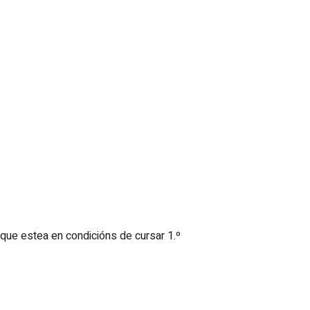
ue estea en condicións de cursar 1.º