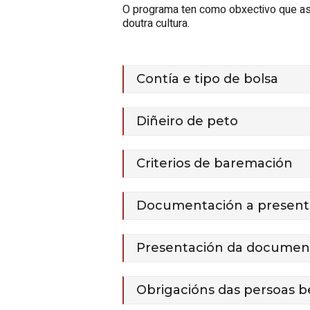
O programa ten como obxectivo que as 
doutra cultura.
Contía e tipo de bolsa
Diñeiro de peto
Criterios de baremación
Documentación a present
Presentación da documen
Obrigacións das persoas be