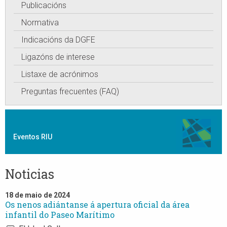
Publicacións
Normativa
Indicacións da DGFE
Ligazóns de interese
Listaxe de acrónimos
Preguntas frecuentes (FAQ)
Eventos RIU
Noticias
18 de maio de 2024
Os nenos adiántanse á apertura oficial da área
infantil do Paseo Marítimo