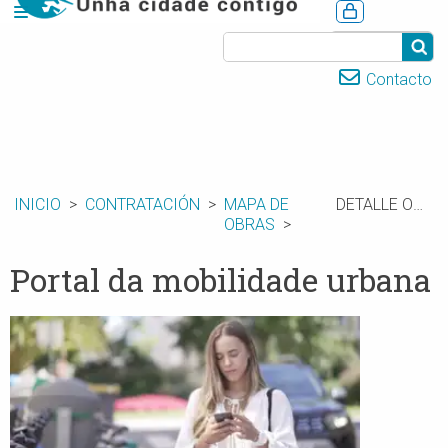
CASTELLANO
Contacto
INICIO
CONTRATACIÓN
MAPA DE
DETALLE OBRAS
OBRAS
Portal da mobilidade urbana