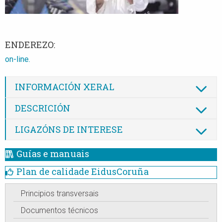
ENDEREZO:
on-line.
INFORMACIÓN XERAL
DESCRICIÓN
LIGAZÓNS DE INTERESE
Guías e manuais
Plan de calidade EidusCoruña
Principios transversais
Documentos técnicos