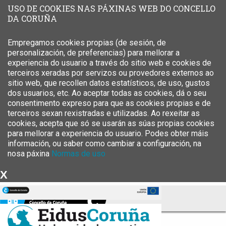
USO DE COOKIES NAS PÁXINAS WEB DO CONCELLO
DA CORUÑA
Empregamos cookies propias (de sesión, de
personalización, de preferencias) para mellorar a
experiencia do usuario a través do sitio web e cookies de
terceiros xeradas por servizos ou provedores externos ao
sitio web, que recollen datos estatísticos, de uso, gustos
dos usuarios, etc. Ao aceptar todas as cookies, dá o seu
consentimento expreso para que as cookies propias e de
terceiros sexan rexistradas e utilizadas. Ao rexeitar as
cookies, acepta que só se usarán as súas propias cookies
para mellorar a experiencia do usuario. Podes obter máis
información, ou saber como cambiar a configuración, na
nosa páxina
Normas de uso
X