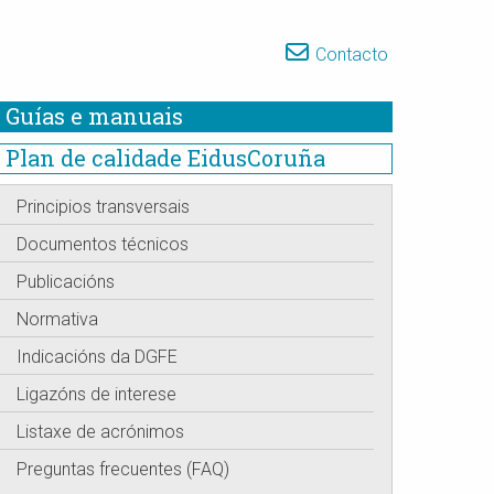
Contacto
Guías e manuais
Plan de calidade EidusCoruña
Principios transversais
Documentos técnicos
Publicacións
Normativa
Indicacións da DGFE
Ligazóns de interese
Listaxe de acrónimos
Preguntas frecuentes (FAQ)