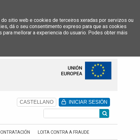
 do sitio web e cookies de terceiros xeradas por servizos ou
okies, dá o seu consentimento expreso para que as cookies
s para mellorar a experiencia do usuario. Podes obter máis
INICIAR SESIÓN
CASTELLANO
CONTRATACIÓN
LOITA CONTRA A FRAUDE