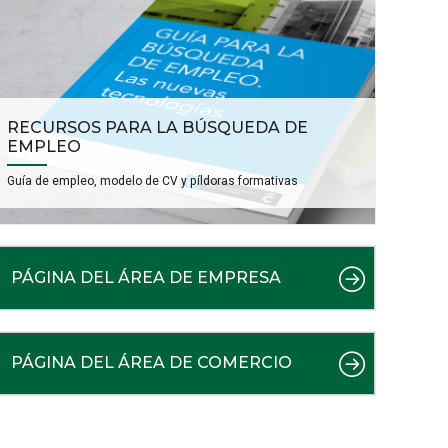
RECURSOS PARA LA BÚSQUEDA DE
EMPLEO
Guía de empleo, modelo de CV y píldoras formativas
PÁGINA DEL ÁREA DE EMPRESA
PÁGINA DEL ÁREA DE COMERCIO