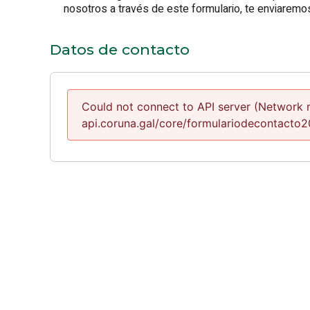
nosotros a través de este formulario, te enviaremos
Datos de contacto
Could not connect to API server (Network re
api.coruna.gal/core/formulariodecontacto2