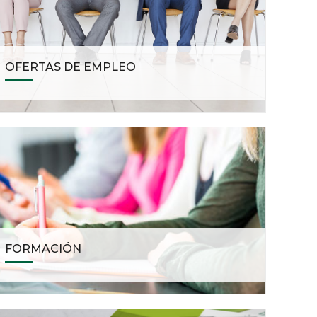
OFERTAS DE EMPLEO
FORMACIÓN