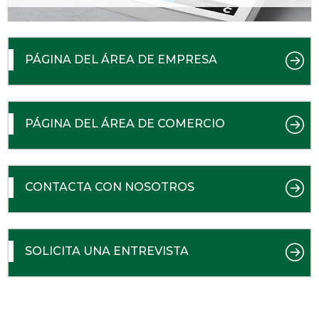
PÁGINA DEL ÁREA DE EMPRESA
PÁGINA DEL ÁREA DE COMERCIO
CONTACTA CON NOSOTROS
SOLICITA UNA ENTREVISTA