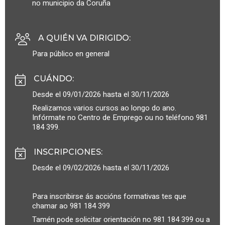
no municipio da Coruña
A QUIÉN VA DIRIGIDO
:
Para público en general
CUÁNDO
:
Desde el 09/01/2026 hasta el 30/11/2026
Realizamos varios cursos ao longo do ano.
Infórmate no Centro de Emprego ou no teléfono 981
184 399.
INSCRIPCIONES
:
Desde el 09/02/2026 hasta el 30/11/2026
Para inscribirse ás accións formativas tes que
chamar ao 981 184 399
Tamén pode solicitar orientación no 981 184 399 ou a