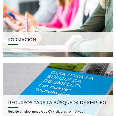
FORMACIÓN
RECURSOS PARA LA BÚSQUEDA DE EMPLEO
Guía de empleo, modelo de CV y píldoras formativas