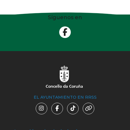
Síguenos en
EL AYUNTAMIENTO EN RRSS