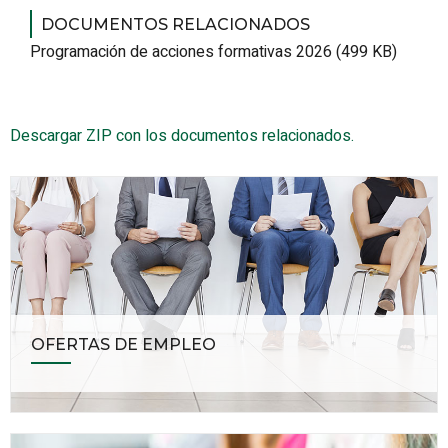
DOCUMENTOS RELACIONADOS
Programación de acciones formativas 2026 (499 KB)
Descargar ZIP con los documentos relacionados.
OFERTAS DE EMPLEO