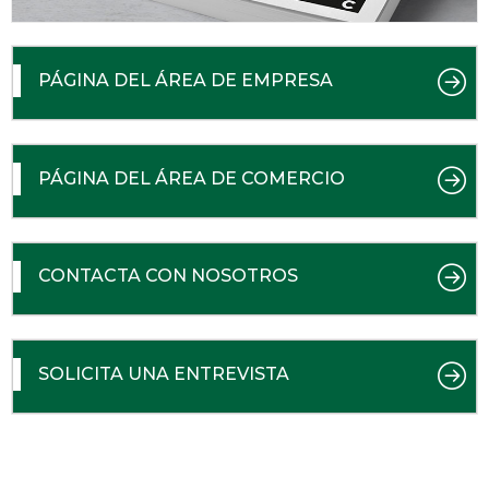
PÁGINA DEL ÁREA DE EMPRESA
PÁGINA DEL ÁREA DE COMERCIO
CONTACTA CON NOSOTROS
SOLICITA UNA ENTREVISTA