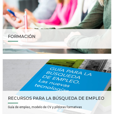
FORMACIÓN
RECURSOS PARA LA BÚSQUEDA DE EMPLEO
Guía de empleo, modelo de CV y píldoras formativas