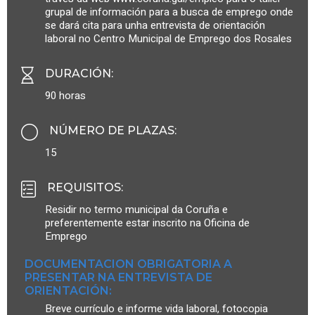
grupal de información para a busca de emprego onde
se dará cita para unha entrevista de orientación
laboral no Centro Municipal de Emprego dos Rosales
DURACIÓN
:
90 horas
NÚMERO DE PLAZAS
:
15
REQUISITOS
:
Residir no termo municipal da Coruña e
preferentemente estar inscrito na Oficina de
Emprego
DOCUMENTACION OBRIGATORIA A
PRESENTAR NA ENTREVISTA DE
ORIENTACIÓN:
Breve currículo e informe vida laboral, fotocopia