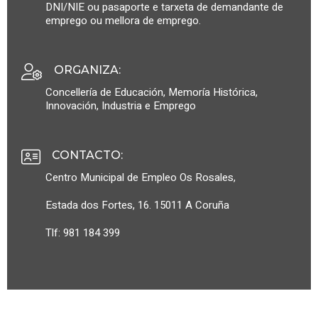
DNI/NIE ou pasaporte e tarxeta de demandante de
emprego ou mellora de emprego.
ORGANIZA
:
Concellería de Educación, Memoría Histórica,
Innovación, Industria e Emprego
CONTACTO
:
Centro Municipal de Empleo Os Rosales,
Estada dos Fortes, 16. 15011 A Coruña
Tlf: 981 184 399