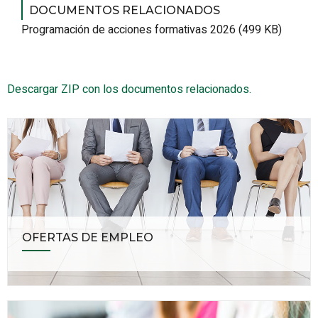
DOCUMENTOS RELACIONADOS
Programación de acciones formativas 2026 (499 KB)
Descargar ZIP con los documentos relacionados.
OFERTAS DE EMPLEO