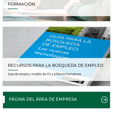
FORMACIÓN
RECURSOS PARA LA BÚSQUEDA DE EMPLEO
Guía de empleo, modelo de CV y píldoras formativas
PÁGINA DEL ÁREA DE EMPRESA