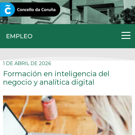
CORUNA.GAL
EMPLEO
1 DE ABRIL DE 2026
Formación en inteligencia del
negocio y analítica digital