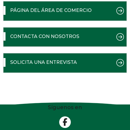
PÁGINA DEL ÁREA DE COMERCIO
CONTACTA CON NOSOTROS
SOLICITA UNA ENTREVISTA
Síguenos en