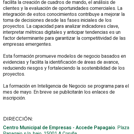
facilita la creación de cuadros de mando, el análisis de
clientes y la evaluación de oportunidades comerciales. La
integración de estos conocimientos contribuye a mejorar la
toma de decisiones desde las fases iniciales de los
proyectos. La capacidad para analizar indicadores clave,
interpretar métricas digitales y anticipar tendencias es un
factor determinante para garantizar la competitividad de las
empresas emergentes.
Esta formación promueve modelos de negocio basados en
evidencias y facilita la identificación de áreas de avance,
reduciendo riesgos y fortaleciendo la sostenibilidad de los
proyectos.
La formación en Inteligencia de Negocio se programa para el
mes de mayo. En breve se publicitarán los enlaces de
inscripción.
DIRECCIÓN:
Centro Municipal de Empresas - Accede Papagaio
.
Plaza
Papagaio s/n, bajo.
15001
A Coruña