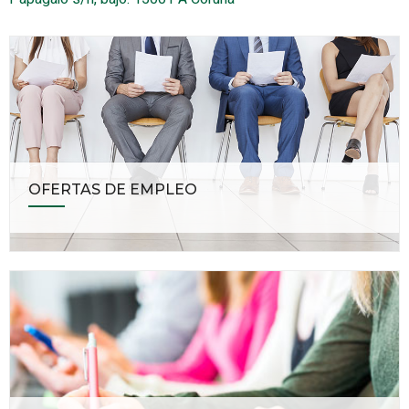
OFERTAS DE EMPLEO