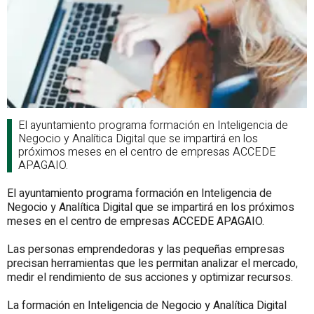
El ayuntamiento programa formación en Inteligencia de
Negocio y Analítica Digital que se impartirá en los
próximos meses en el centro de empresas ACCEDE
APAGAIO.
El ayuntamiento programa formación en Inteligencia de
Negocio y Analítica Digital que se impartirá en los próximos
meses en el centro de empresas ACCEDE APAGAIO.
Las personas emprendedoras y las pequeñas empresas
precisan herramientas que les permitan analizar el mercado,
medir el rendimiento de sus acciones y optimizar recursos.
La formación en Inteligencia de Negocio y Analítica Digital