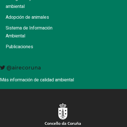
ambiental
Adopción de animales
Sistema de Información
Ambiental
Publicaciones
@airecoruna
Más información de calidad ambiental