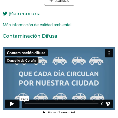
AGENDA
@airecoruna
Más información de calidad ambiental
Contaminación Difusa