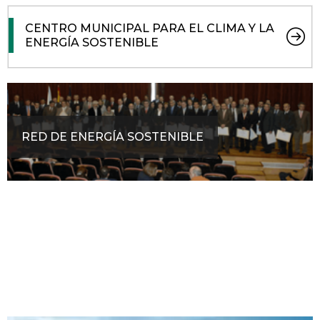
CENTRO MUNICIPAL PARA EL CLIMA Y LA
ENERGÍA SOSTENIBLE
RED DE ENERGÍA SOSTENIBLE