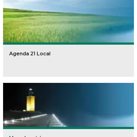
Agenda 21 Local