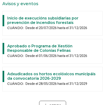
Avisos y eventos
Inicio de execucións subsidiarias por
prevención de incendios forestais
Desde el 20/07/2026 hasta el 31/12/2026
CUÁNDO
:
Aprobado o Programa de Xestión
Responsable de Colonias Felinas
Desde el 01/06/2026 hasta el 31/12/2026
CUÁNDO
:
Adxudicados os hortos ecolóxicos municipáis
da convocatoria 2026-2029
Desde el 28/05/2026 hasta el 31/12/2029
CUÁNDO
: