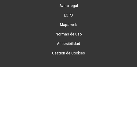
Aviso legal
LOPD
Mapa web
Normas de uso
Accesibilidad
Gestion de Cookies