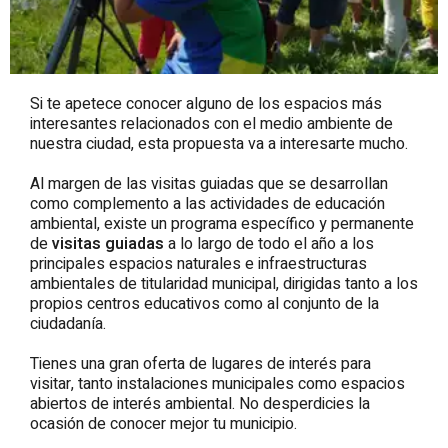
Si te apetece conocer alguno de los espacios más
interesantes relacionados con el medio ambiente de
nuestra ciudad, esta propuesta va a interesarte mucho.
Al margen de las visitas guiadas que se desarrollan
como complemento a las actividades de educación
ambiental, existe un programa específico y permanente
de
visitas guiadas
a lo largo de todo el año a los
principales espacios naturales e infraestructuras
ambientales de titularidad municipal, dirigidas tanto a los
propios centros educativos como al conjunto de la
ciudadanía.
Tienes una gran oferta de lugares de interés para
visitar, tanto instalaciones municipales como espacios
abiertos de interés ambiental. No desperdicies la
ocasión de conocer mejor tu municipio.