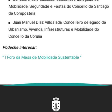
Mobilidade, Seguridade e Festas do Concello de Santiago
de Compostela
Juan Manuel Díaz Villoslada, Concelleiro delegado de
Urbanismo, Vivenda, Infraestruturas e Mobilidade do
Concello da Coruña
Pódeche interesar:
" I Foro da Mesa de Mobilidade Sustentable "