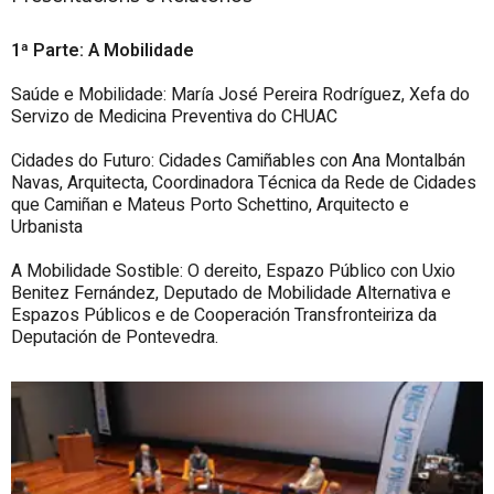
1
ª
Parte: A Mobilidade
Saúde e Mobilidade: María José Pereira Rodríguez, Xefa do
Servizo de Medicina Preventiva do CHUAC
Cidades do Futuro: Cidades Camiñables con Ana Montalbán
Navas, Arquitecta, Coordinadora Técnica da Rede de Cidades
que Camiñan e Mateus Porto Schettino, Arquitecto e
Urbanista
A Mobilidade Sostible: O dereito, Espazo Público con Uxio
Benitez Fernández, Deputado de Mobilidade Alternativa e
Espazos Públicos e de Cooperación Transfronteiriza da
Deputación de Pontevedra.