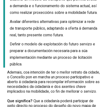
a demanda e o funcionamento do sistema actual, así
como realizar proxeccións sobre a mobilidade futura.
Avaliar diferentes alternativas para optimizar a rede
de transporte público, adaptando a oferta á demanda
real, tanto presente como futura.
Definir o modelo de explotación do futuro servizo e
preparar a documentación necesaria para a súa
implementación mediante un proceso de licitación
pública.
Ademais, coa intención de ter o mellor retrato da cidade,
o Concello pon en marcha un proceso participativo e
aberto á cidadanía para recompilar información sobre as
necesidades da cidadanía e dos axentes chave
implicados na mobilidade, co fin de mellorar o servizo.
Que significa?
Que a cidadanía poderá participar de
xeito directo no proceso do deseño do novo mapa de