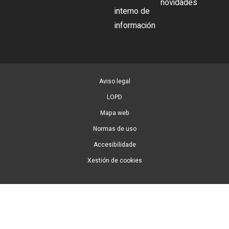
novidades
interno de
información
Aviso legal
LOPD
Mapa web
Normas de uso
Accesibilidade
Xestión de cookies