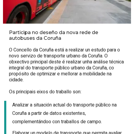
Participa no deseño da nova rede de
autobuses da Coruña
O Concello da Coruña está a realizar un estudo para o
novo servizo de transporte urbano da Coruña. O
obxectivo principal deste é realizar unha análise técnica
integral do transporte público urbano da Coruña, co
propósito de optimizar e mellorar a mobilidade na
cidade.
Os principais eixos do traballo son:
Analizar a situación actual do transporte público na
Coruña a partir de datos existentes,
complementándoo con traballos de campo.
Elaborar un modelo de transporte que permita avaliar