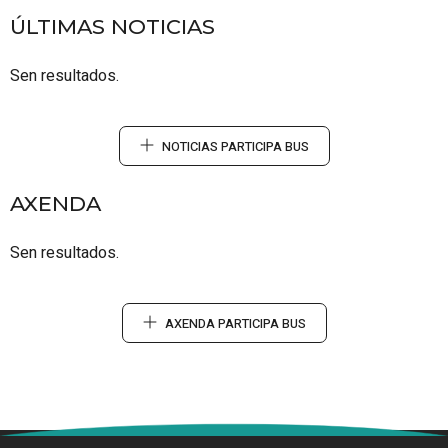
ÚLTIMAS NOTICIAS
Sen resultados.
NOTICIAS PARTICIPA BUS
AXENDA
Sen resultados.
AXENDA PARTICIPA BUS