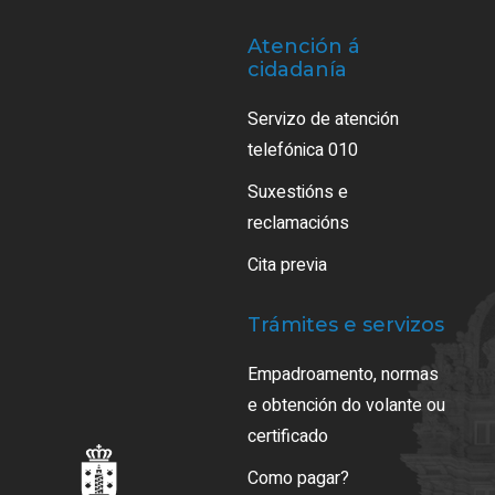
Atención á
cidadanía
Servizo de atención
telefónica 010
Suxestións e
reclamacións
Cita previa
Trámites e servizos
Empadroamento, normas
e obtención do volante ou
certificado
Como pagar?