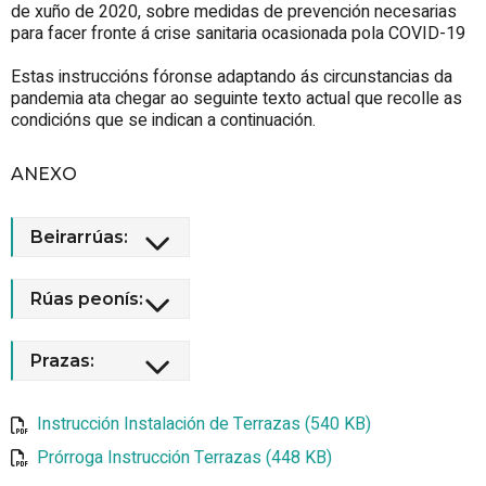
de xuño de 2020, sobre medidas de prevención necesarias
para facer fronte á crise sanitaria ocasionada pola COVID-19
Estas instruccións fóronse adaptando ás circunstancias da
pandemia ata chegar ao seguinte texto actual que recolle as
condicións que se indican a continuación.
ANEXO
Beirarrúas:
Rúas peonís:
Prazas:
Instrucción Instalación de Terrazas (540 KB)
Prórroga Instrucción Terrazas (448 KB)