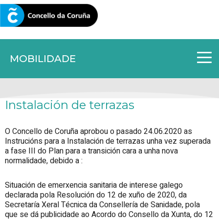
CORUNA.GAL
MOBILIDADE
Instalación de terrazas
O Concello de Coruña aprobou o pasado 24.06.2020 as
Instrucións para a Instalación de terrazas unha vez superada
a fase III do Plan para a transición cara a unha nova
normalidade, debido a :
Situación de emerxencia sanitaria de interese galego
declarada pola Resolución do 12 de xuño de 2020, da
Secretaría Xeral Técnica da Consellería de Sanidade, pola
que se dá publicidade ao Acordo do Consello da Xunta, do 12