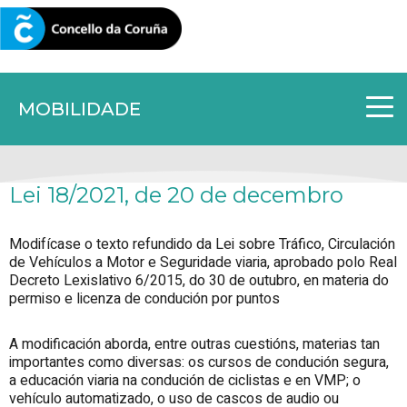
CORUNA.GAL
MOBILIDADE
Lei 18/2021, de 20 de decembro
Modifícase o texto refundido da Lei sobre Tráfico, Circulación
de Vehículos a Motor e Seguridade viaria, aprobado polo Real
Decreto Lexislativo 6/2015, do 30 de outubro, en materia do
permiso e licenza de condución por puntos
A modificación aborda, entre outras cuestións, materias tan
importantes como diversas: os cursos de condución segura,
a educación viaria na condución de ciclistas e en VMP; o
vehículo automatizado, o uso de cascos de audio ou