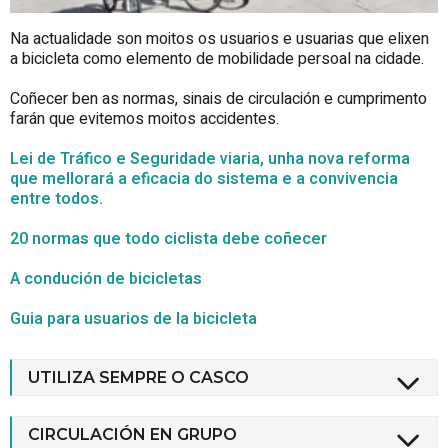
Na actualidade son moitos os usuarios e usuarias que elixen
a bicicleta como elemento de mobilidade persoal na cidade.
Coñecer ben as normas, sinais de circulación e cumprimento
farán que evitemos moitos accidentes.
Lei de Tráfico e Seguridade viaria, unha nova reforma
que mellorará a eficacia do sistema e a convivencia
entre todos.
20 normas que todo ciclista debe coñecer
A condución de bicicletas
Guia para usuarios de la bicicleta
UTILIZA SEMPRE O CASCO
CIRCULACIÓN EN GRUPO