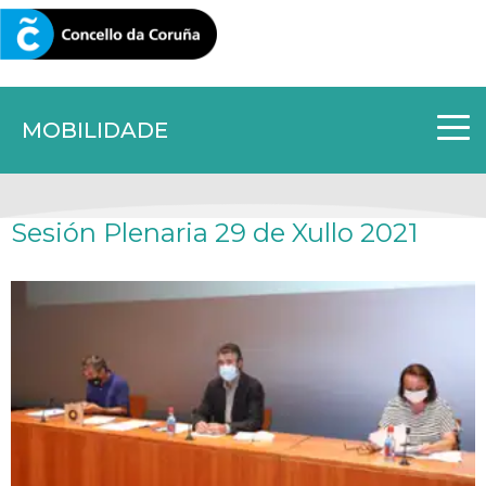
CORUNA.GAL
MOBILIDADE
Sesión Plenaria 29 de Xullo 2021