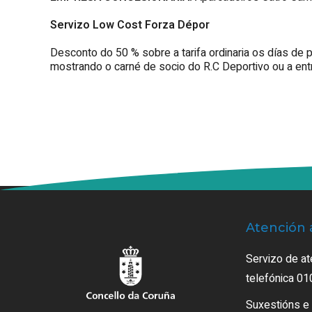
Servizo Low Cost Forza Dépor
Desconto do 50 % sobre a tarifa ordinaria os días de 
mostrando o carné de socio do R.C Deportivo ou a entr
Atención 
Servizo de at
telefónica 01
Suxestións e